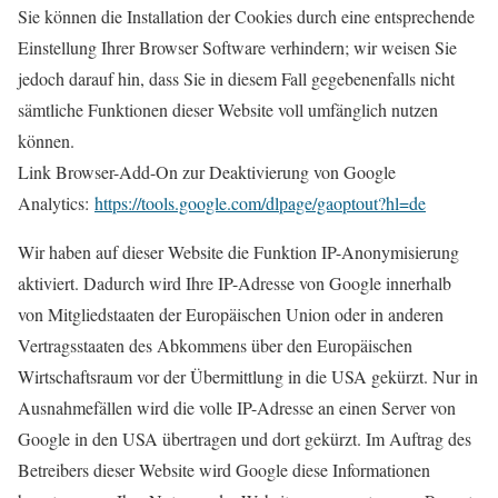
Sie können die Installation der Cookies durch eine entsprechende
Einstellung Ihrer Browser Software verhindern; wir weisen Sie
jedoch darauf hin, dass Sie in diesem Fall gegebenenfalls nicht
sämtliche Funktionen dieser Website voll umfänglich nutzen
können.
Link Browser-Add-On zur Deaktivierung von Google
Analytics:
https://tools.google.com/dlpage/gaoptout?hl=de
Wir haben auf dieser Website die Funktion IP-Anonymisierung
aktiviert. Dadurch wird Ihre IP-Adresse von Google innerhalb
von Mitgliedstaaten der Europäischen Union oder in anderen
Vertragsstaaten des Abkommens über den Europäischen
Wirtschaftsraum vor der Übermittlung in die USA gekürzt. Nur in
Ausnahmefällen wird die volle IP-Adresse an einen Server von
Google in den USA übertragen und dort gekürzt. Im Auftrag des
Betreibers dieser Website wird Google diese Informationen