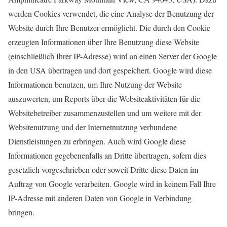
werden Cookies verwendet, die eine Analyse der Benutzung der
Website durch Ihre Benutzer ermöglicht. Die durch den Cookie
erzeugten Informationen über Ihre Benutzung diese Website
(einschließlich Ihrer IP-Adresse) wird an einen Server der Google
in den USA übertragen und dort gespeichert. Google wird diese
Informationen benutzen, um Ihre Nutzung der Website
auszuwerten, um Reports über die Websiteaktivitäten für die
Websitebetreiber zusammenzustellen und um weitere mit der
Websitenutzung und der Internetnutzung verbundene
Dienstleistungen zu erbringen. Auch wird Google diese
Informationen gegebenenfalls an Dritte übertragen, sofern dies
gesetzlich vorgeschrieben oder soweit Dritte diese Daten im
Auftrag von Google verarbeiten. Google wird in keinem Fall Ihre
IP-Adresse mit anderen Daten von Google in Verbindung
bringen.