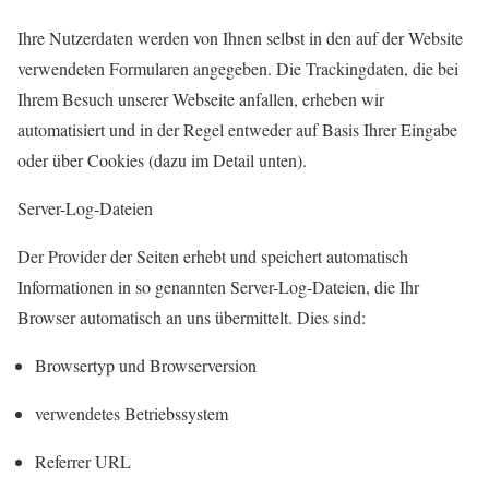
Ihre Nutzerdaten werden von Ihnen selbst in den auf der Website
verwendeten Formularen angegeben. Die Trackingdaten, die bei
Ihrem Besuch unserer Webseite anfallen, erheben wir
automatisiert und in der Regel entweder auf Basis Ihrer Eingabe
oder über Cookies (dazu im Detail unten).
Server-Log-Dateien
Der Provider der Seiten erhebt und speichert automatisch
Informationen in so genannten Server-Log-Dateien, die Ihr
Browser automatisch an uns übermittelt. Dies sind:
Browsertyp und Browserversion
verwendetes Betriebssystem
Referrer URL