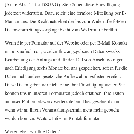
(Art. 6 Abs. 1 lit. a DSGVO). Sie können diese Einwilligung
jederzeit widerrufen. Dazu reicht eine formlose Mitteilung per E-
Mail an uns. Die Rechtmäßigkeit der bis zum Widerruf erfolgten
Datenverarbeitungsvorgänge bleibt vom Widerruf unberührt.
Wenn Sie per Formular auf der Website oder per E-Mail Kontakt
mit uns aufnehmen, werden Ihre angegebenen Daten zwecks
Bearbeitung der Anfrage und für den Fall von Anschlussfragen
nach Erledigung sechs Monate bei uns gespeichert, sofern für die
Daten nicht andere gesetzliche Aufbewahrungsfristen greifen.
Diese Daten geben wir nicht ohne Ihre Einwilligung weiter: Sie
können uns in unseren Formularen jedoch erlauben, Ihre Daten
an unser Partnernetzwerk weiterzuleiten. Dies geschieht dann,
wenn wir an Ihrem Veranstaltungstermin nicht mehr gebucht
werden können. Weitere Infos im Kontaktformular.
Wie erheben wir Ihre Daten?