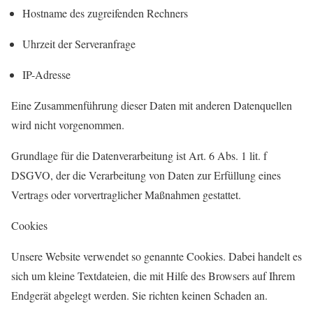
Hostname des zugreifenden Rechners
Uhrzeit der Serveranfrage
IP-Adresse
Eine Zusammenführung dieser Daten mit anderen Datenquellen
wird nicht vorgenommen.
Grundlage für die Datenverarbeitung ist Art. 6 Abs. 1 lit. f
DSGVO, der die Verarbeitung von Daten zur Erfüllung eines
Vertrags oder vorvertraglicher Maßnahmen gestattet.
Cookies
Unsere Website verwendet so genannte Cookies. Dabei handelt es
sich um kleine Textdateien, die mit Hilfe des Browsers auf Ihrem
Endgerät abgelegt werden. Sie richten keinen Schaden an.