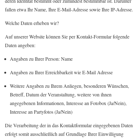
deren Identität bestimmt oder zumindest bestimmbar ist. Darunter
fallen etwa Ihr Name, Ihre E-Mail-Adresse sowie Ihre IP-Adresse.
Welche Daten erheben wir?
Auf unserer Website können Sie per Kontakt-Formular folgende
Daten angeben:
Angaben zu Ihrer Person: Name
Angaben zu Ihrer Erreichbarkeit wie E-Mail Adresse
Weitere Angaben zu Ihrem Anliegen, besonderen Wünschen,
Betreff, Datum der Veranstaltung, weitere von ihnen
angegebenen Informationen, Interesse an Fotobox (Ja/Nein),
Interesse an Partyfotos (Ja/Nein)
Die Verarbeitung der in das Kontaktformular eingegebenen Daten
erfolgt somit ausschließlich auf Grundlage Ihrer Einwilligung