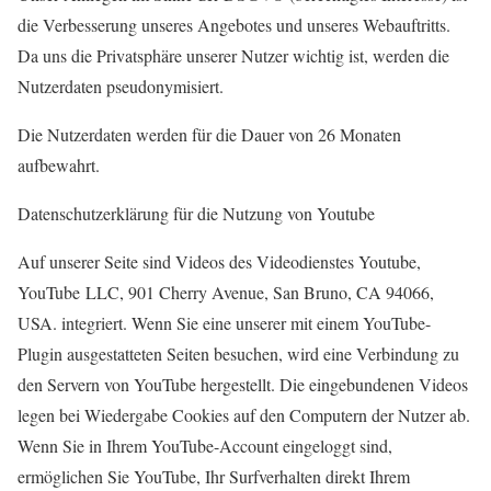
die Verbesserung unseres Angebotes und unseres Webauftritts.
Da uns die Privatsphäre unserer Nutzer wichtig ist, werden die
Nutzerdaten pseudonymisiert.
Die Nutzerdaten werden für die Dauer von 26 Monaten
aufbewahrt.
Datenschutzerklärung für die Nutzung von Youtube
Auf unserer Seite sind Videos des Videodienstes Youtube,
YouTube LLC, 901 Cherry Avenue, San Bruno, CA 94066,
USA. integriert. Wenn Sie eine unserer mit einem YouTube-
Plugin ausgestatteten Seiten besuchen, wird eine Verbindung zu
den Servern von YouTube hergestellt. Die eingebundenen Videos
legen bei Wiedergabe Cookies auf den Computern der Nutzer ab.
Wenn Sie in Ihrem YouTube-Account eingeloggt sind,
ermöglichen Sie YouTube, Ihr Surfverhalten direkt Ihrem