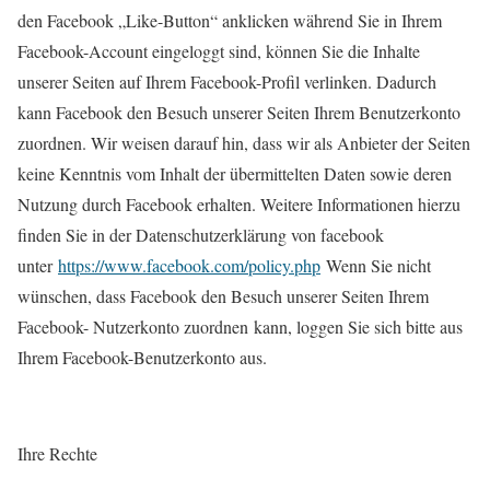
den Facebook „Like-Button“ anklicken während Sie in Ihrem
Facebook-Account eingeloggt sind, können Sie die Inhalte
unserer Seiten auf Ihrem Facebook-Profil verlinken. Dadurch
kann Facebook den Besuch unserer Seiten Ihrem Benutzerkonto
zuordnen. Wir weisen darauf hin, dass wir als Anbieter der Seiten
keine Kenntnis vom Inhalt der übermittelten Daten sowie deren
Nutzung durch Facebook erhalten. Weitere Informationen hierzu
finden Sie in der Datenschutzerklärung von facebook
unter
https://www.facebook.com/policy.php
Wenn Sie nicht
wünschen, dass Facebook den Besuch unserer Seiten Ihrem
Facebook- Nutzerkonto zuordnen kann, loggen Sie sich bitte aus
Ihrem Facebook-Benutzerkonto aus.
Ihre Rechte