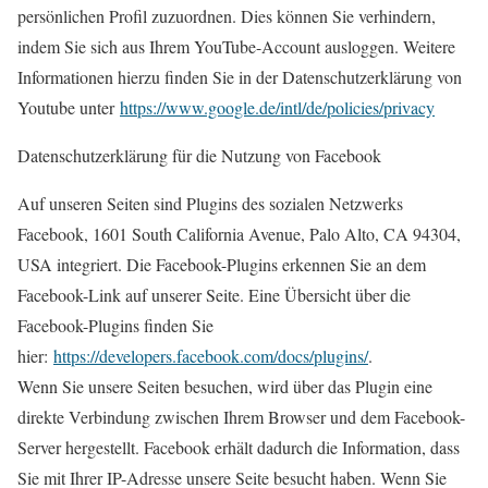
persönlichen Profil zuzuordnen. Dies können Sie verhindern,
indem Sie sich aus Ihrem YouTube-Account ausloggen. Weitere
Informationen hierzu finden Sie in der Datenschutzerklärung von
Youtube unter
https://www.google.de/intl/de/policies/privacy
Datenschutzerklärung für die Nutzung von Facebook
Auf unseren Seiten sind Plugins des sozialen Netzwerks
Facebook, 1601 South California Avenue, Palo Alto, CA 94304,
USA integriert. Die Facebook-Plugins erkennen Sie an dem
Facebook-Link auf unserer Seite. Eine Übersicht über die
Facebook-Plugins finden Sie
hier:
https://developers.facebook.com/docs/plugins/
.
Wenn Sie unsere Seiten besuchen, wird über das Plugin eine
direkte Verbindung zwischen Ihrem Browser und dem Facebook-
Server hergestellt. Facebook erhält dadurch die Information, dass
Sie mit Ihrer IP-Adresse unsere Seite besucht haben. Wenn Sie