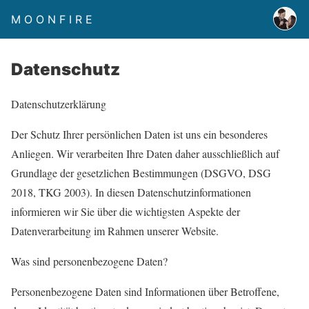
M O O N F I R E
Datenschutz
Datenschutzerklärung
Der Schutz Ihrer persönlichen Daten ist uns ein besonderes
Anliegen. Wir verarbeiten Ihre Daten daher ausschließlich auf
Grundlage der gesetzlichen Bestimmungen (DSGVO, DSG
2018, TKG 2003). In diesen Datenschutzinformationen
informieren wir Sie über die wichtigsten Aspekte der
Datenverarbeitung im Rahmen unserer Website.
Was sind personenbezogene Daten?
Personenbezogene Daten sind Informationen über Betroffene,