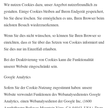
Wir nutzen Cookies dazu, unser Angebot nutzerfreundlich zu
gestalten. Einige Cookies bleiben auf Ihrem Endgerät gespeichert,
bis Sie diese löschen. Sie ermöglichen es uns, Ihren Browser beim
nächsten Besuch wiederzuerkennen.
Wenn Sie dies nicht wünschen, so können Sie Ihren Browser so
einrichten, dass er Sie über das Setzen von Cookies informiert und
Sie dies nur im Einzelfall erlauben.
Bei der Deaktivierung von Cookies kann die Funktionalität
unserer Website eingeschränkt sein.
Google Analytics
Sofern Sie der Cookie-Nutzung zugestimmt haben: unsere
Website verwendet Funktionen des Webanalysedienstes Google
Analytics, einen Webanalysedienst der Google Inc, (1600
Amphitheatre Parkway Mountain View, CA 94043, USA). Dazu