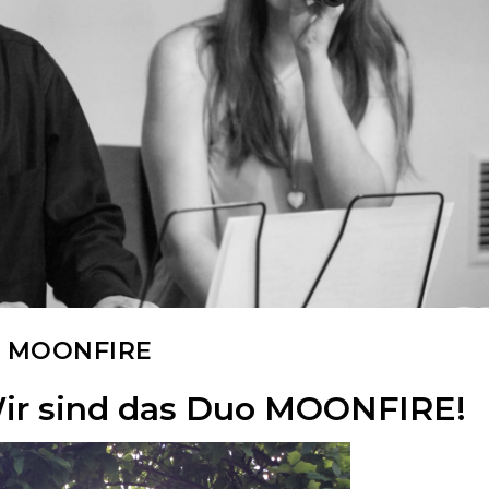
MOONFIRE
Wir sind das Duo MOONFIRE!