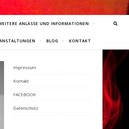
WEITERE ANLÄSSE UND INFORMATIONEN
RANSTALTUNGEN
BLOG
KONTAKT
Impressum
Kontakt
FACEBOOK
Datenschutz