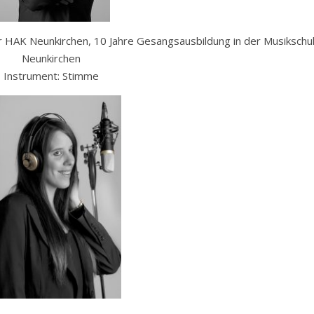
r HAK Neunkirchen, 10 Jahre Gesangsausbildung in der Musikschu
Neunkirchen
Instrument: Stimme