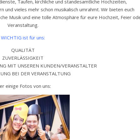
enste, Taufen, kirchliche und standesamtliche Hochzeiten,
ern und vieles mehr schon musikalisch umrahmt. Wir bieten euch
ische Musik und eine tolle Atmosphäre für eure Hochzeit, Feier od
Veranstaltung.
WICHTIG ist für uns:
QUALITÄT
ZUVERLÄSSIGKEIT
NG MIT UNSEREN KUNDEN/VERANSTALTER
RUNG BEI DER VERANSTALTUNG
er einige Fotos von uns: