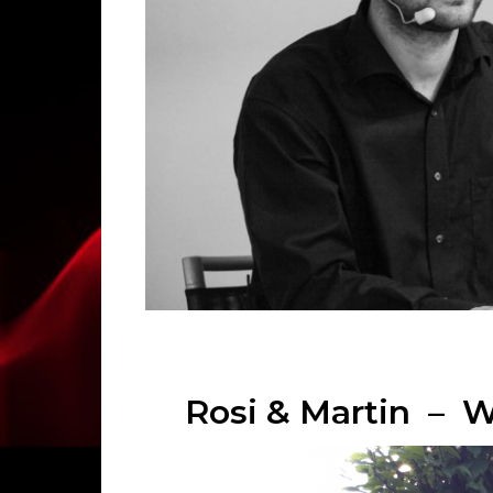
Rosi & Martin – 